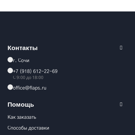
Контакты
г. Сочи
+7 (918) 612-22-69
С 9:00 до 18:00
office@flaps.ru
Помощь
Как заказать
Способы доставки