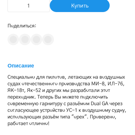
Купить
Поделиться:
Описание
Специально для пилотов, летающих на воздушных
судах отечественного производства МИ-8, ИЛ-76,
ЯК-18т, Як-52 и других мы разработали этот
переходник. Теперь Вы можете подключить
современную гарнитуру с разъёмом Dual GA через
согласующее устройство УС-1 к воздушному судну,
использующих разъём типа "орех". Проверено,
работает отлично!