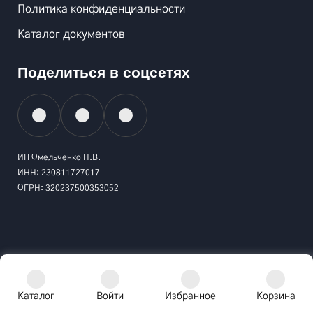
Политика конфиденциальности
Каталог документов
Поделиться в соцсетях
ИП Омельченко Н.В.
ИНН: 230811727017
ОГРН: 320237500353052
Каталог
Войти
Избранное
Корзина